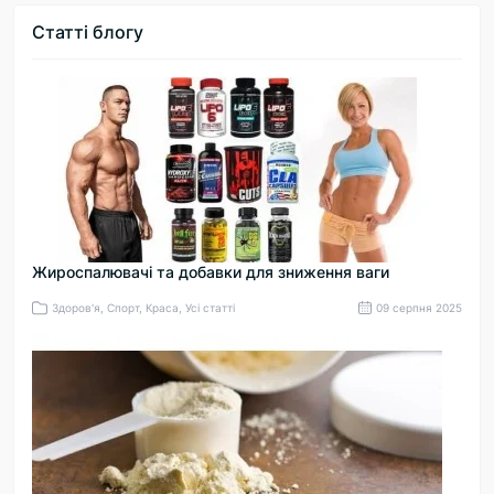
Статті блогу
Жироспалювачі та добавки для зниження ваги
Здоров'я, Спорт, Краса, Усі статті
09 серпня 2025