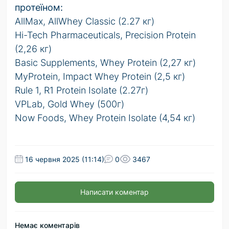
протеїном:
AllMax, AllWhey Classic (2.27 кг)
Hi-Tech Pharmaceuticals, Precision Protein
(2,26 кг)
Basic Supplements, Whey Protein (2,27 кг)
MyProtein, Impact Whey Protein (2,5 кг)
Rule 1, R1 Protein Isolate (2.27г)
VPLab, Gold Whey (500г)
Now Foods, Whey Protein Isolate (4,54 кг)
16 червня 2025 (11:14)
0
3467
Написати коментар
Немає коментарів