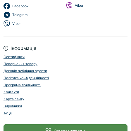
Viber
Facebook
Telegram
Viber
Інформація
Сертифікати
Повернення товару
Договір публічної оферти
Політика конфіденційності
Програма лояльності
Контакти
Карта сайту
Виробники
Акції
Каталог товарів