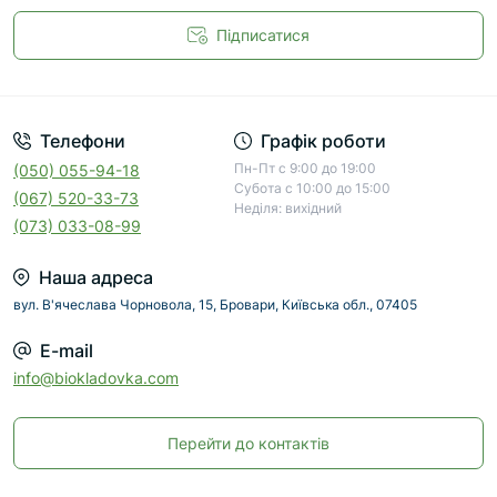
Підписатися
Телефони
Графік роботи
Пн-Пт с 9:00 до 19:00
(050) 055-94-18
Субота с 10:00 до 15:00
(067) 520-33-73
Неділя: вихідний
(073) 033-08-99
Наша адреса
вул. В'ячеслава Чорновола, 15, Бровари, Київська обл., 07405
E-mail
info@biokladovka.com
Перейти до контактів