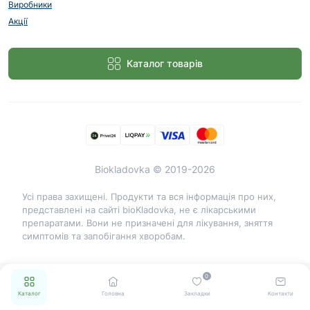
Виробники
Акції
Каталог товарів
Biokladovka © 2019-2026
Усі права захищені. Продукти та вся інформація про них,
представлені на сайті bioKladovka, не є лікарськими
препаратами. Вони не призначені для лікування, зняття
симптомів та запобігання хворобам.
0
Каталог
Головна
Закладки
Контакти