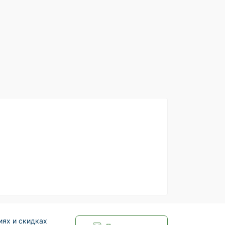
иях и скидках