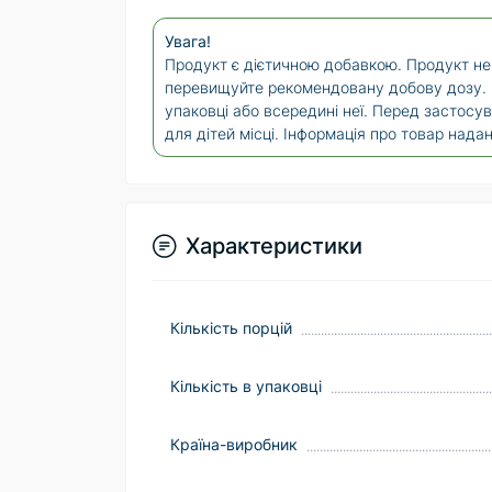
Увага!
Продукт є дієтичною добавкою. Продукт не 
перевищуйте рекомендовану добову дозу. В
упаковці або всередині неї. Перед застосу
для дітей місці. Інформація про товар нада
Характеристики
Кількість порцій
Кількість в упаковці
Країна-виробник