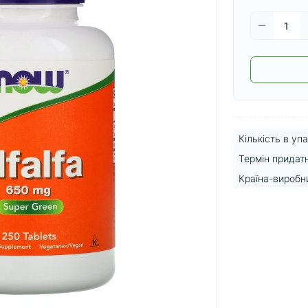
Кількість в упа
Термін придатн
Країна-виробн