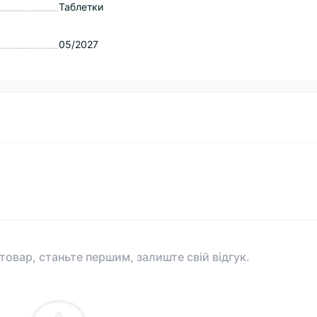
Таблетки
05/2027
 товар, станьте першим, залиште свій відгук.