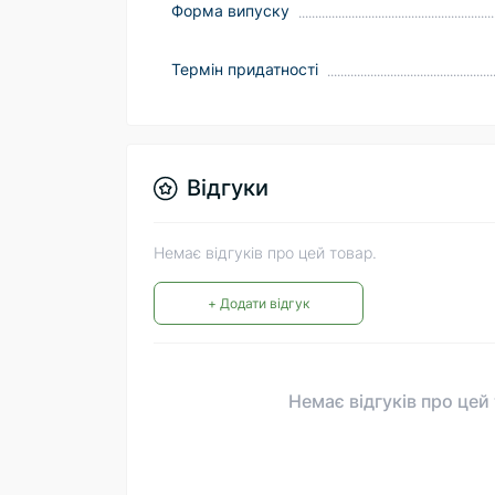
Форма випуску
Термін придатності
Відгуки
Немає відгуків про цей товар.
+ Додати відгук
Немає відгуків про цей