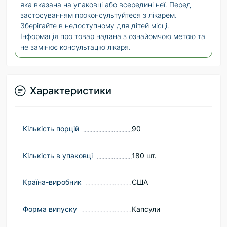
яка вказана на упаковці або всередині неї. Перед
застосуванням проконсультуйтеся з лікарем.
Зберігайте в недоступному для дітей місці.
Інформація про товар надана з ознайомчою метою та
не замінює консультацію лікаря.
Характеристики
Кількість порцій
90
Кількість в упаковці
180 шт.
Країна-виробник
США
Форма випуску
Капсули