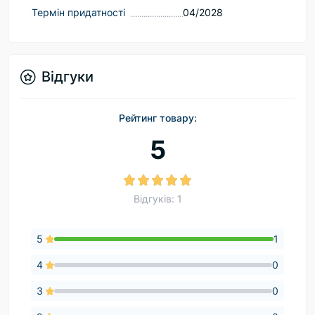
Термін придатності
04/2028
Відгуки
Рейтинг товару:
5
Відгуків: 1
5
1
4
0
3
0