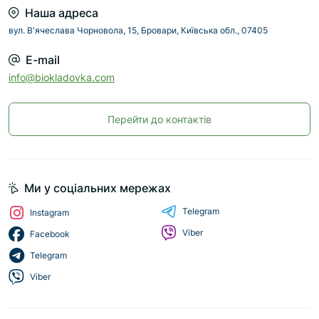
Наша адреса
вул. В'ячеслава Чорновола, 15, Бровари, Київська обл., 07405
E-mail
info@biokladovka.com
Перейти до контактів
Ми у соціальних мережах
Telegram
Instagram
Viber
Facebook
Telegram
Viber