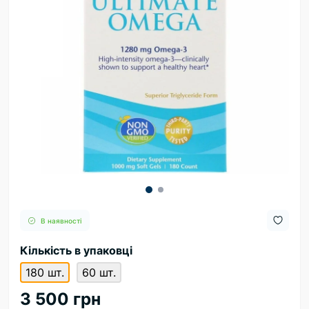
В наявності
Кількість в упаковці
180 шт.
60 шт.
3 500 грн