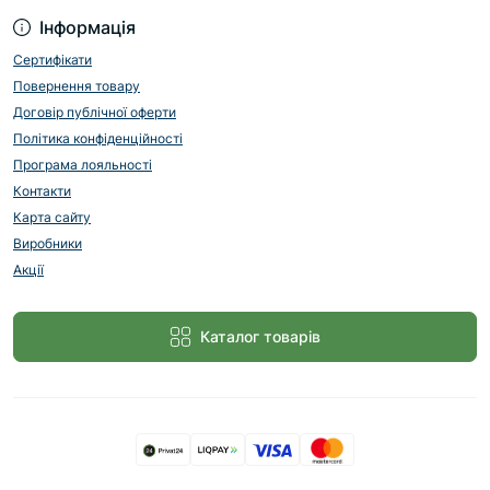
Інформація
Сертифікати
Повернення товару
Договір публічної оферти
Політика конфіденційності
Програма лояльності
Контакти
Карта сайту
Виробники
Акції
Каталог товарів