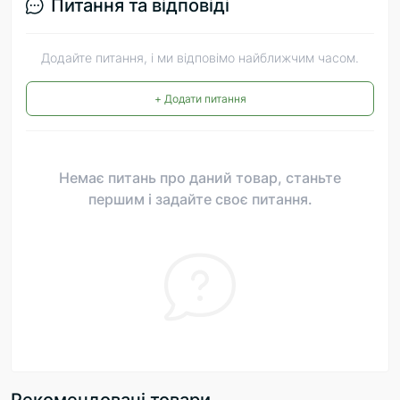
Питання та відповіді
Додайте питання, і ми відповімо найближчим часом.
+ Додати питання
Немає питань про даний товар, станьте
першим і задайте своє питання.