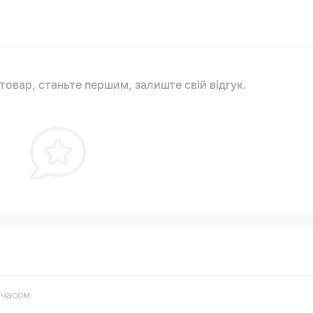
 товар, станьте першим, залиште свій відгук.
 часом.