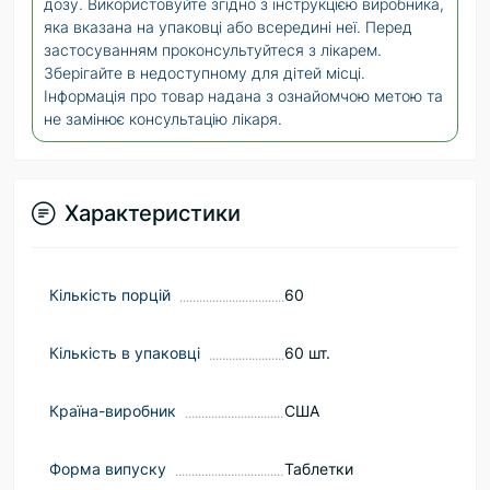
дозу. Використовуйте згідно з інструкцією виробника,
яка вказана на упаковці або всередині неї. Перед
застосуванням проконсультуйтеся з лікарем.
Зберігайте в недоступному для дітей місці.
Інформація про товар надана з ознайомчою метою та
не замінює консультацію лікаря.
Характеристики
Кількість порцій
60
Кількість в упаковці
60 шт.
Країна-виробник
США
Форма випуску
Таблетки