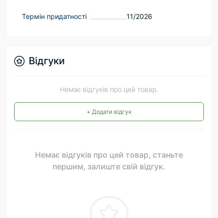
Термін придатності
11/2026
Відгуки
Немає відгуків про цей товар.
+ Додати відгук
Немає відгуків про цей товар, станьте
першим, залиште свій відгук.