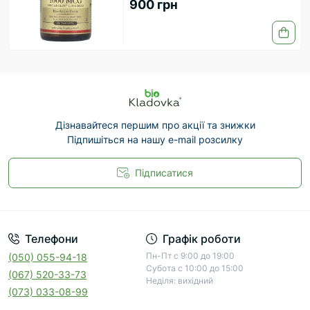
900 грн
Дізнавайтеся першим про акції та знижки
Підпишіться на нашу e-mail розсилку
Підписатися
Телефони
Графік роботи
Пн-Пт с 9:00 до 19:00
(050) 055-94-18
Субота с 10:00 до 15:00
(067) 520-33-73
Неділя: вихідний
(073) 033-08-99