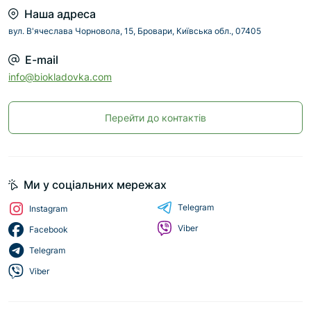
Наша адреса
вул. В'ячеслава Чорновола, 15, Бровари, Київська обл., 07405
E-mail
info@biokladovka.com
Перейти до контактів
Ми у соціальних мережах
Telegram
Instagram
Viber
Facebook
Telegram
Viber