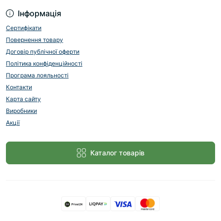
Інформація
Сертифікати
Повернення товару
Договір публічної оферти
Політика конфіденційності
Програма лояльності
Контакти
Карта сайту
Виробники
Акції
Каталог товарів