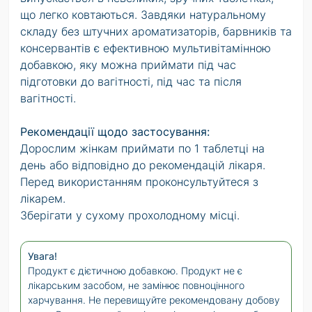
що легко ковтаються. Завдяки натуральному
складу без штучних ароматизаторів, барвників та
консервантів є ефективною мультивітамінною
добавкою, яку можна приймати під час
підготовки до вагітності, під час та після
вагітності.
Рекомендації щодо застосування:
Дорослим жінкам приймати по 1 таблетці на
день або відповідно до рекомендацій лікаря.
Перед використанням проконсультуйтеся з
лікарем.
Зберігати у сухому прохолодному місці.
Увага!
Продукт є дієтичною добавкою. Продукт не є
лікарським засобом, не замінює повноцінного
харчування. Не перевищуйте рекомендовану добову