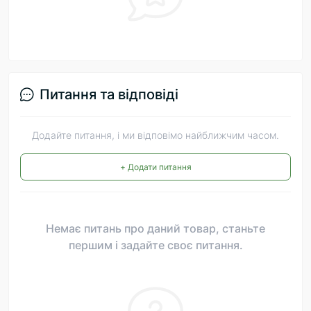
Питання та відповіді
Додайте питання, і ми відповімо найближчим часом.
+ Додати питання
Немає питань про даний товар, станьте
першим і задайте своє питання.