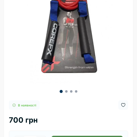
В наявності
700 грн