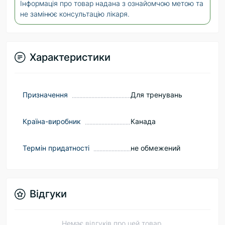
Інформація про товар надана з ознайомчою метою та
не замінює консультацію лікаря.
Характеристики
Призначення
Для тренувань
Країна-виробник
Канада
Термін придатності
не обмежений
Відгуки
Немає відгуків про цей товар.