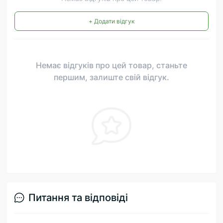
+ Додати відгук
Немає відгуків про цей товар, станьте
першим, залиште свій відгук.
Питання та відповіді