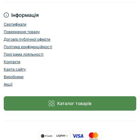
Інформація
Сертифікати
Повернення товару
Договір публічної оферти
Політика конфіденційності
Програма лояльності
Контакти
Карта сайту
Виробники
Акції
Каталог товарів