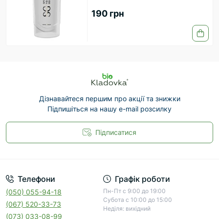
190 грн
Дізнавайтеся першим про акції та знижки
Підпишіться на нашу e-mail розсилку
Підписатися
Телефони
Графік роботи
Пн-Пт с 9:00 до 19:00
(050) 055-94-18
Субота с 10:00 до 15:00
(067) 520-33-73
Неділя: вихідний
(073) 033-08-99