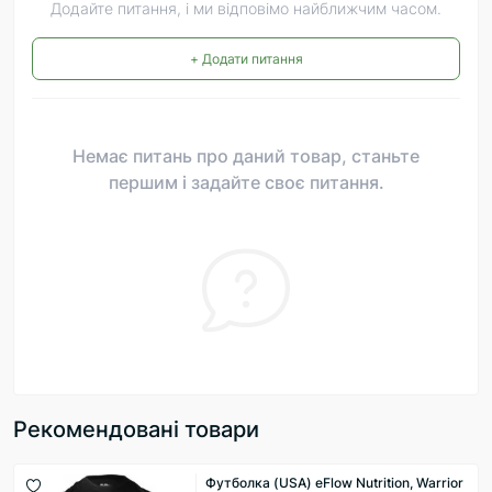
Додайте питання, і ми відповімо найближчим часом.
+ Додати питання
Немає питань про даний товар, станьте
першим і задайте своє питання.
Рекомендовані товари
Футболка (USA) eFlow Nutrition, Warrior