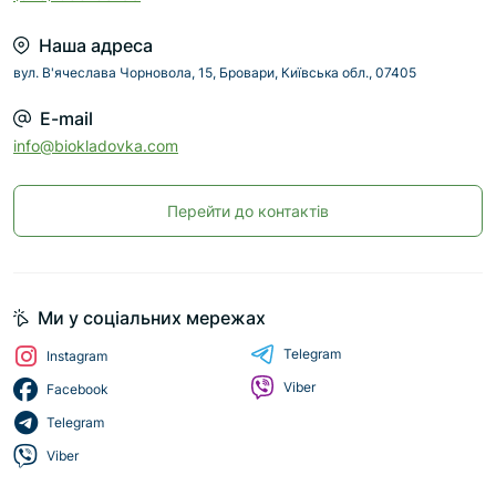
Наша адреса
вул. В'ячеслава Чорновола, 15, Бровари, Київська обл., 07405
E-mail
info@biokladovka.com
Перейти до контактів
Ми у соціальних мережах
Telegram
Instagram
Viber
Facebook
Telegram
Viber