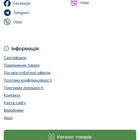
Viber
Facebook
Telegram
Viber
Інформація
Сертифікати
Повернення товару
Договір публічної оферти
Політика конфіденційності
Програма лояльності
Контакти
Карта сайту
Виробники
Акції
Каталог товарів