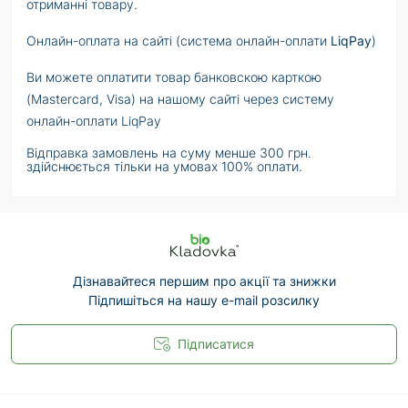
отриманні товару.
Онлайн-оплата на сайті (
система онлайн-оплати
LiqPay
)
Ви можете оплатити товар банковскою карткою
(Mastercard, Visa) на нашому сайті через систему
онлайн-оплати LiqPay
Відправка замовлень на суму менше 300 грн.
здійснюється тільки на умовах 100% оплати.
Дізнавайтеся першим про акції та знижки
Підпишіться на нашу e-mail розсилку
Підписатися