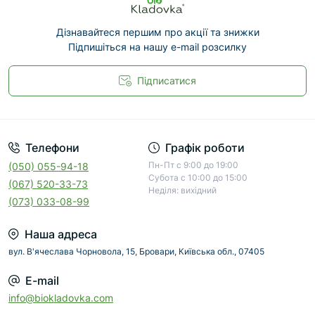
Дізнавайтеся першим про акції та знижки
Підпишіться на нашу e-mail розсилку
Підписатися
Телефони
Графік роботи
Пн-Пт с 9:00 до 19:00
(050) 055-94-18
Субота с 10:00 до 15:00
(067) 520-33-73
Неділя: вихідний
(073) 033-08-99
Наша адреса
вул. В'ячеслава Чорновола, 15, Бровари, Київська обл., 07405
E-mail
info@biokladovka.com