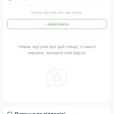
Немає відгуків про цей товар.
+ Додати відгук
Немає відгуків про цей товар, станьте
першим, залиште свій відгук.