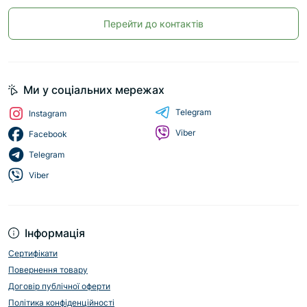
Перейти до контактів
Ми у соціальних мережах
Telegram
Instagram
Viber
Facebook
Telegram
Viber
Інформація
Сертифікати
Повернення товару
Договір публічної оферти
Політика конфіденційності