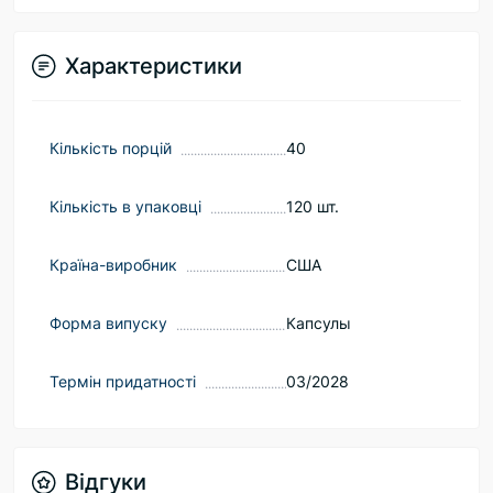
Характеристики
Кількість порцій
40
Кількість в упаковці
120 шт.
Країна-виробник
США
Форма випуску
Капсулы
Термін придатності
03/2028
Відгуки