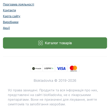
Програма лояльності
Контакти
Карта сайту
Виробники
Акції
Каталог товарів
Biokladovka © 2019-2026
Усі права захищені. Продукти та вся інформація про них,
представлені на сайті bioKladovka, не є лікарськими
препаратами. Вони не призначені для лікування, зняття
симптомів та запобігання хворобам.