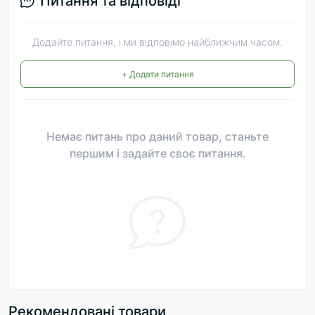
Питання та відповіді
Додайте питання, і ми відповімо найближчим часом.
+ Додати питання
Немає питань про даний товар, станьте
першим і задайте своє питання.
Рекомендовані товари