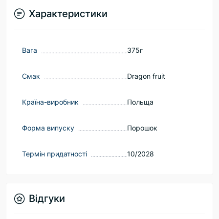
Характеристики
Вага
375г
Смак
Dragon fruit
Країна-виробник
Польща
Форма випуску
Порошок
Термін придатності
10/2028
Відгуки