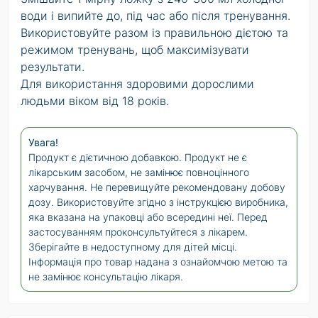
води і випийте до, під час або після тренування.
Використовуйте разом із правильною дієтою та
режимом тренувань, щоб максимізувати
результати.
Для використання здоровими дорослими
людьми віком від 18 років.
Увага!
Продукт є дієтичною добавкою. Продукт не є
лікарським засобом, не замінює повноцінного
харчування. Не перевищуйте рекомендовану добову
дозу. Використовуйте згідно з інструкцією виробника,
яка вказана на упаковці або всередині неї. Перед
застосуванням проконсультуйтеся з лікарем.
Зберігайте в недоступному для дітей місці.
Інформація про товар надана з ознайомчою метою та
не замінює консультацію лікаря.