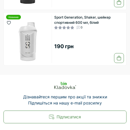
Sport Generation, Shaker, шейкер
Новинка
спортивний 600 мл, білий
0
190 грн
Дізнавайтеся першим про акції та знижки
Підпишіться на нашу e-mail розсилку
Підписатися