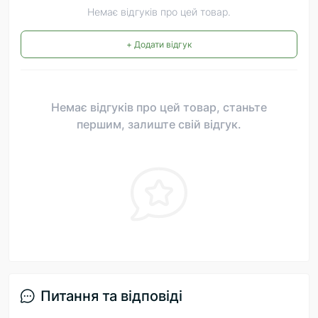
Немає відгуків про цей товар.
+ Додати відгук
Немає відгуків про цей товар, станьте
першим, залиште свій відгук.
Питання та відповіді