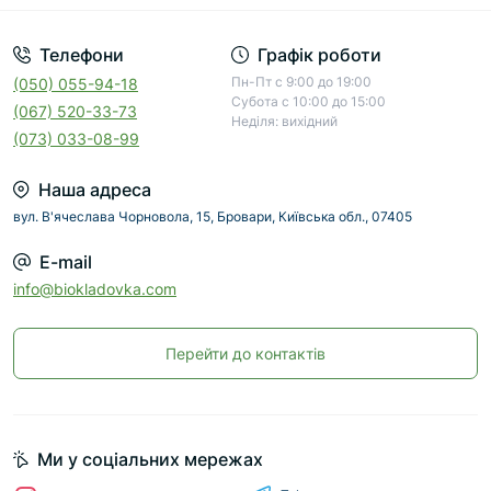
Телефони
Графік роботи
Пн-Пт с 9:00 до 19:00
(050) 055-94-18
Субота с 10:00 до 15:00
(067) 520-33-73
Неділя: вихідний
(073) 033-08-99
Наша адреса
вул. В'ячеслава Чорновола, 15, Бровари, Київська обл., 07405
E-mail
info@biokladovka.com
Перейти до контактів
Ми у соціальних мережах