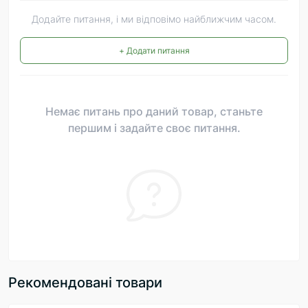
Додайте питання, і ми відповімо найближчим часом.
+ Додати питання
Немає питань про даний товар, станьте
першим і задайте своє питання.
Рекомендовані товари