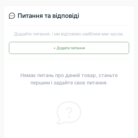
Питання та відповіді
Додайте питання, і ми відповімо найближчим часом.
+ Додати питання
Немає питань про даний товар, станьте
першим і задайте своє питання.