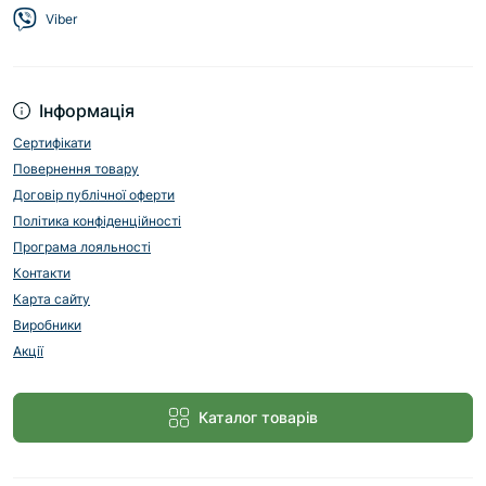
Viber
Інформація
Сертифікати
Повернення товару
Договір публічної оферти
Політика конфіденційності
Програма лояльності
Контакти
Карта сайту
Виробники
Акції
Каталог товарів