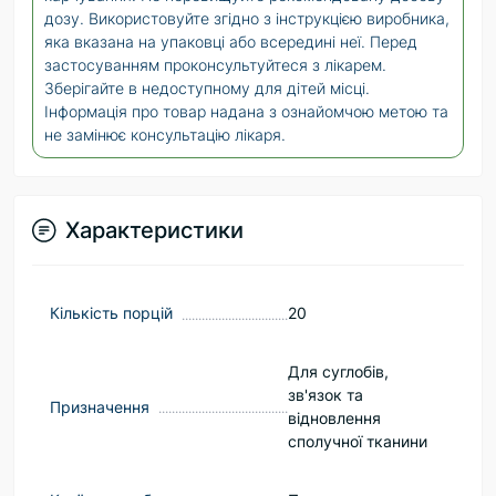
дозу. Використовуйте згідно з інструкцією виробника,
яка вказана на упаковці або всередині неї. Перед
застосуванням проконсультуйтеся з лікарем.
Зберігайте в недоступному для дітей місці.
Інформація про товар надана з ознайомчою метою та
не замінює консультацію лікаря.
Характеристики
Кількість порцій
20
Для суглобів,
зв'язок та
Призначення
відновлення
сполучної тканини