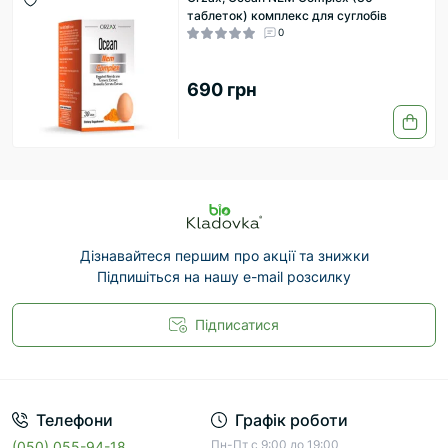
таблеток) комплекс для суглобів
0
690 грн
Дізнавайтеся першим про акції та знижки
Підпишіться на нашу e-mail розсилку
Підписатися
Телефони
Графік роботи
Пн-Пт с 9:00 до 19:00
(050) 055-94-18