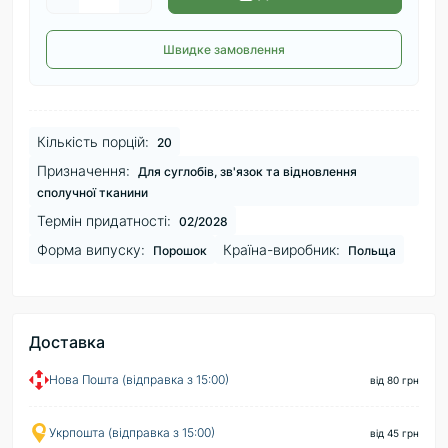
Швидке замовлення
Кількість порцій:
20
Призначення:
Для суглобів, зв'язок та відновлення
сполучної тканини
Термін придатності:
02/2028
Форма випуску:
Країна-виробник:
Порошок
Польща
Доставка
Нова Пошта (відправка з 15:00)
від 80 грн
Укрпошта (відправка з 15:00)
від 45 грн