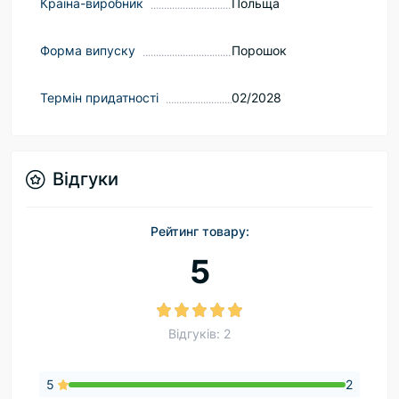
Країна-виробник
Польща
Форма випуску
Порошок
Термін придатності
02/2028
Відгуки
Рейтинг товару:
5
Відгуків: 2
5
2